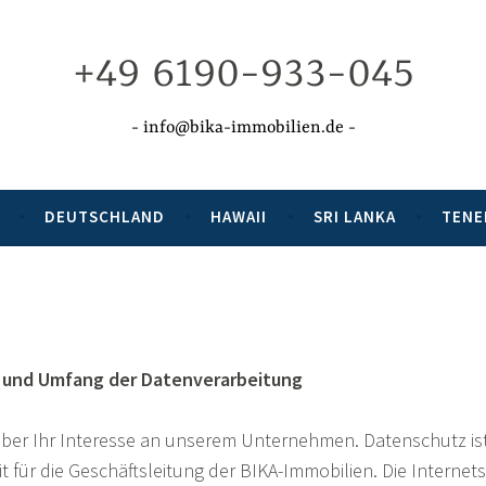
+49 6190-933-045
info@bika-immobilien.de
DEUTSCHLAND
HAWAII
SRI LANKA
TENE
 und Umfang der Datenverarbeitung
über Ihr Interesse an unserem Unternehmen. Datenschutz ist
t für die Geschäftsleitung der BIKA-Immobilien. Die Internets